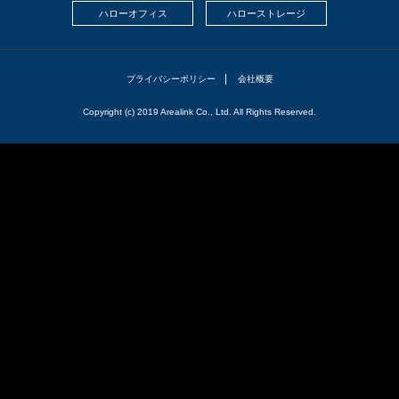
ハローオフィス
ハローストレージ
プライバシーポリシー
会社概要
Copyright (c) 2019 Arealink Co., Ltd. All Rights Reserved.