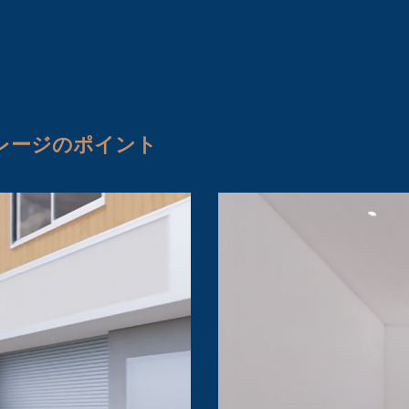
レージのポイント