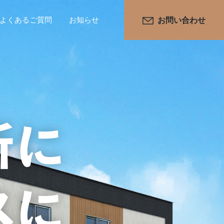
よくあるご質問
お知らせ
お問い合わせ