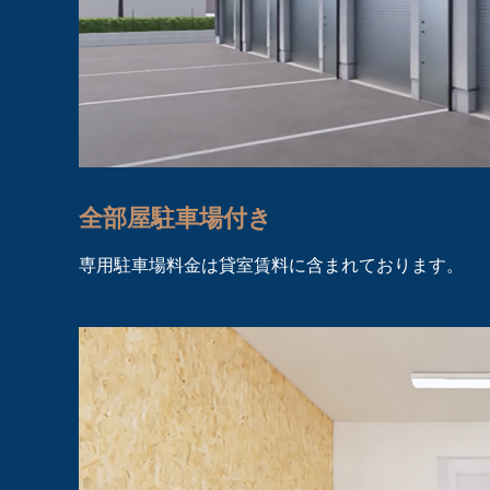
全部屋駐車場付き
専用駐車場料金は貸室賃料に含まれております。