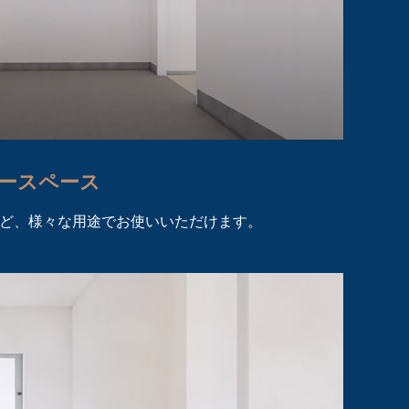
リースペース
ど、様々な用途でお使いいただけます。