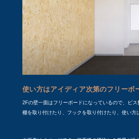
使い方はアイディア次第のフリーボ
2Fの壁一面はフリーボードになっているので、ビス
棚を取り付けたり、フックを取り付けたり、使い方